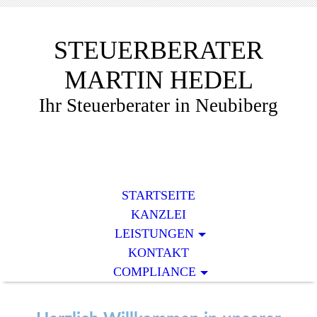
STEUERBERATER
MARTIN HEDEL
Ihr Steuerberater in Neubiberg
STARTSEITE
KANZLEI
LEISTUNGEN
KONTAKT
COMPLIANCE